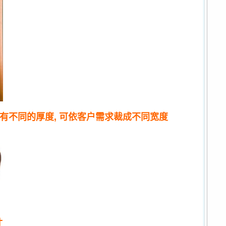
有不同的厚度, 可依客户需求裁成不同宽度
寸