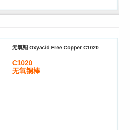
无氧铜 Oxyacid Free Copper C1020
C1020
无氧铜棒