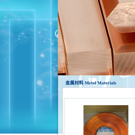
金属材料 Metal Materials